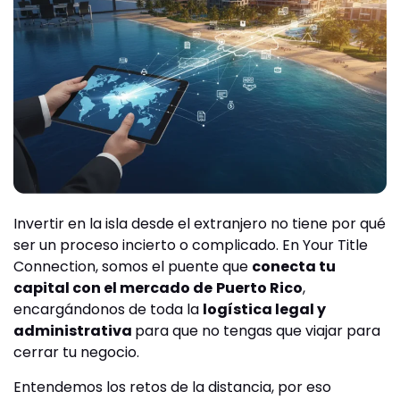
Invertir en la isla desde el extranjero no tiene por qué
ser un proceso incierto o complicado. En Your Title
Connection, somos el puente que
conecta tu
capital con el mercado de
Puerto Rico
,
encargándonos de toda la
logística legal y
administrativa
para que no tengas que viajar para
cerrar tu negocio.
Entendemos los retos de la distancia, por eso