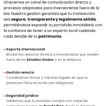
ofrecemos un canal de comunicación directo y
procesos adaptados para inversionistas fuera de la
isla. Nuestra gestión garantiza que tu transacción
sea
segura, transparente y legalmente sólida
,
permitiéndote expandir tu portafolio inmobiliario con
la confianza de tener a un experto local cuidando
cada detalle de tu
patrimonio
.
Soporte internacional
Brindamos asesoría técnica a inversionistas que residen
fuera de los
Estados Unidos
o en la diáspora.
Gestión remota
Coordinamos firmas y trámites legales sin que tu
presencia física en la isla sea obligatoria.
Seguridad jurídica
Validamos que tu inversión cumpla con todas las