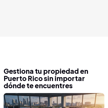
Gestiona tu propiedad en
Puerto Rico sin importar
dónde te encuentres