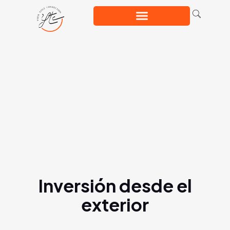
Inversión desde el
exterior