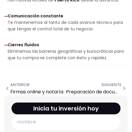
normativas locales de
Puerto Rico
desde la distancia.
Comunicación constante
Te mantenemos al tanto de cada avance técnico para
que tengas el control total de tu negocio.
Cierres fluidos
Eliminamos las barreras geográficas y burocráticas para
que tu compra se complete con éxito y rapidez.
ANTERIOR
SIGUIENTE
Firmas online y notaría
Preparación de documentos
Inicia tu inversión hoy