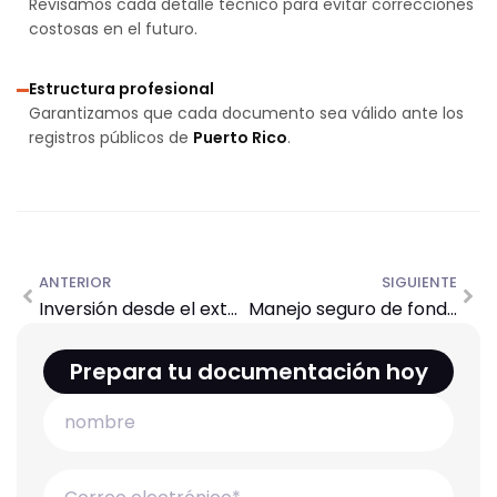
Revisamos cada detalle técnico para evitar correcciones
costosas en el futuro.
Estructura profesional
Garantizamos que cada documento sea válido ante los
registros públicos de
Puerto Rico
.
ANTERIOR
SIGUIENTE
Inversión desde el exterior
Manejo seguro de fondos (Escrow)
Prepara tu documentación hoy