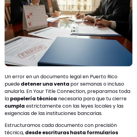
Un error en un documento legal en Puerto Rico
puede
detener una venta
por semanas o incluso
anularla. En Your Title Connection, preparamos toda
la
papelería técnica
necesaria para que tu cierre
cumpla
estrictamente con las leyes locales y las
exigencias de las instituciones bancarias.
Estructuramos cada documento con precisión
técnica,
desde escrituras hasta formularios