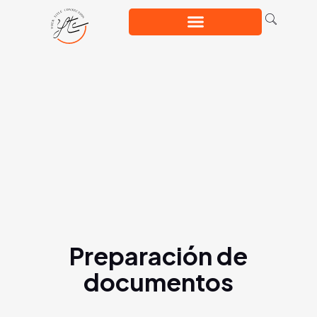
Preparación de
documentos