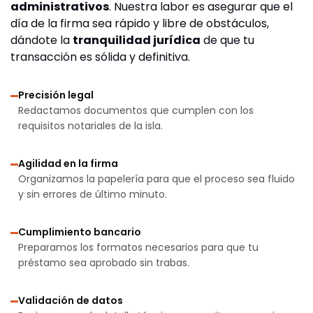
administrativos
. Nuestra labor es asegurar que el
día de la firma sea rápido y libre de obstáculos,
dándote la
tranquilidad jurídica
de que tu
transacción es sólida y definitiva.
Precisión legal
Redactamos documentos que cumplen con los
requisitos notariales de la isla.
Agilidad en la firma
Organizamos la papelería para que el proceso sea fluido
y sin errores de último minuto.
Cumplimiento bancario
Preparamos los formatos necesarios para que tu
préstamo sea aprobado sin trabas.
Validación de datos