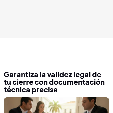
Garantiza la validez legal de
tu cierre con documentación
técnica precisa