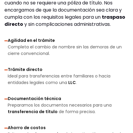
cuando no se requiere una póliza de título. Nos
encargamos de que la documentación sea clara y
cumpla con los requisitos legales para un
traspaso
directo
y sin complicaciones administrativas.
Agilidad en el trámite
Completa el cambio de nombre sin las demoras de un
cierre convencional.
Trámite directo
Ideal para transferencias entre familiares o hacia
entidades legales como una
LLC
.
Documentación técnica
Preparamos los documentos necesarios para una
transferencia de título
de forma precisa.
Ahorro de costos