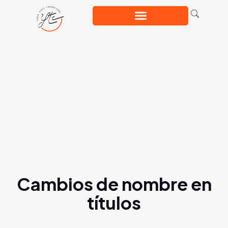
Cambios de nombre en
títulos