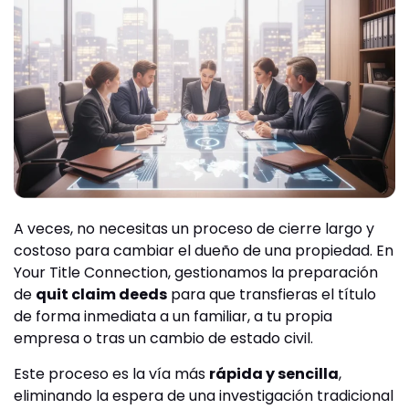
A veces, no necesitas un proceso de cierre largo y
costoso para cambiar el dueño de una propiedad. En
Your Title Connection, gestionamos la preparación
de
quit claim deeds
para que transfieras el título
de forma inmediata a un familiar, a tu propia
empresa o tras un cambio de estado civil.
Este proceso es la vía más
rápida y sencilla
,
eliminando la espera de una investigación tradicional