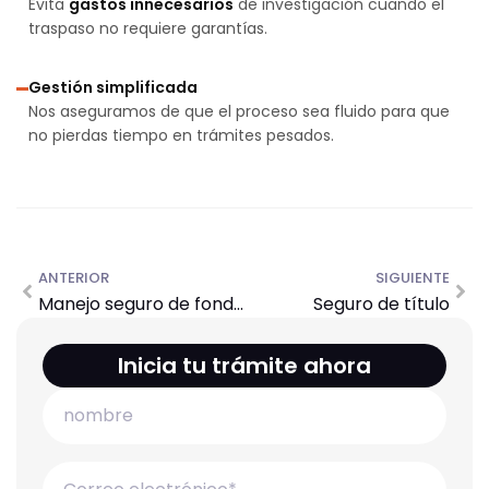
Evita
gastos innecesarios
de investigación cuando el
traspaso no requiere garantías.
Gestión simplificada
Nos aseguramos de que el proceso sea fluido para que
no pierdas tiempo en trámites pesados.
ANTERIOR
SIGUIENTE
Manejo seguro de fondos (Escrow)
Seguro de título
Inicia tu trámite ahora