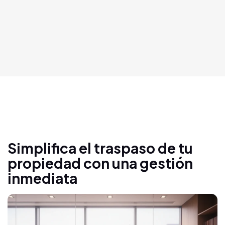
Simplifica el traspaso de tu
propiedad con una gestión
inmediata