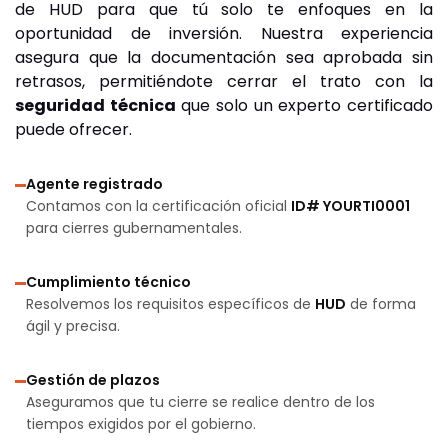
de HUD para que tú solo te enfoques en la
oportunidad de inversión. Nuestra experiencia
asegura que la documentación sea aprobada sin
retrasos, permitiéndote cerrar el trato con la
seguridad técnica
que solo un experto certificado
puede ofrecer.
Agente registrado
Contamos con la certificación oficial
ID# YOURTI0001
para cierres gubernamentales.
Cumplimiento técnico
Resolvemos los requisitos específicos de
HUD
de forma
ágil y precisa.
Gestión de plazos
Aseguramos que tu cierre se realice dentro de los
tiempos exigidos por el gobierno.