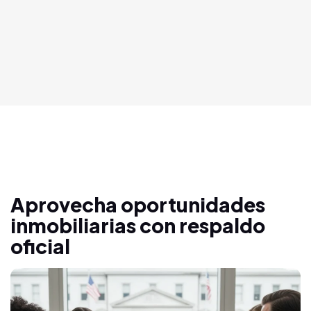
Aprovecha oportunidades
inmobiliarias con respaldo
oficial