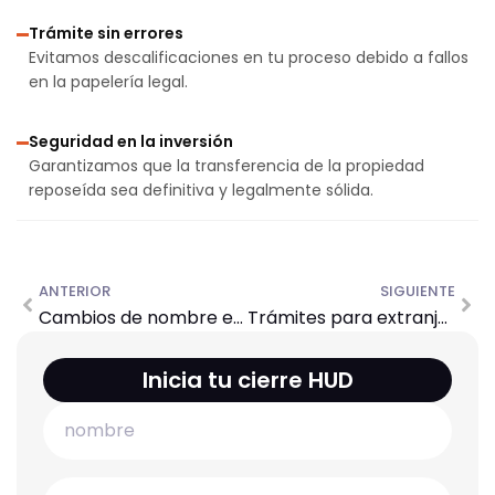
Trámite sin errores
Evitamos descalificaciones en tu proceso debido a fallos
en la papelería legal.
Seguridad en la inversión
Garantizamos que la transferencia de la propiedad
reposeída sea definitiva y legalmente sólida.
ANTERIOR
SIGUIENTE
Cambios de nombre en títulos
Trámites para extranjeros (FIRPTA)
Inicia tu cierre HUD