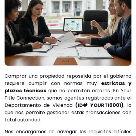
Comprar una propiedad reposeída por el gobierno
requiere cumplir con normas muy
estrictas y
plazos técnicos
que no permiten errores. En Your
Title Connection, somos agentes registrados ante el
Departamento de Vivienda
(ID# YOURTI0001)
, lo
que nos permite gestionar estas transacciones con
total autoridad.
Nos encargamos de navegar los requisitos difíciles