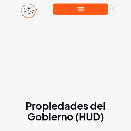
Propiedades del
Gobierno (HUD)