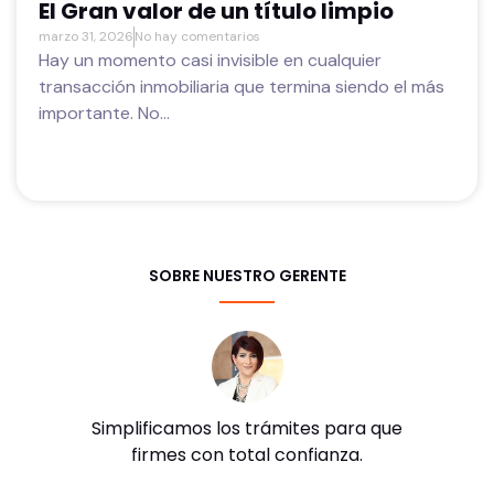
El Gran valor de un título limpio
marzo 31, 2026
No hay comentarios
Hay un momento casi invisible en cualquier
transacción inmobiliaria que termina siendo el más
importante. No...
SOBRE NUESTRO GERENTE
Simplificamos los trámites para que
firmes con total confianza.