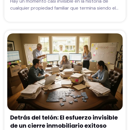
Hay un momento casi invisible en la historia de
cualquier propiedad familiar que termina siendo el...
Detrás del telón: El esfuerzo invisible
de un cierre inmobiliario exitoso