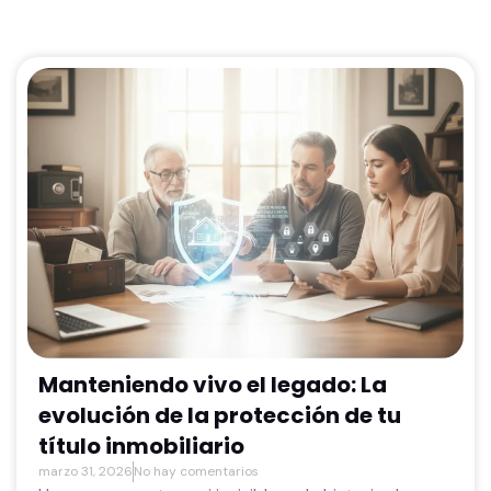
Manteniendo vivo el legado: La
evolución de la protección de tu
título inmobiliario
marzo 31, 2026
No hay comentarios