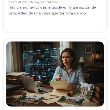
marzo 31, 2026
No hay comentarios
Hay un momento casi invisible en la transición de
propiedad de una casa que termina siendo...