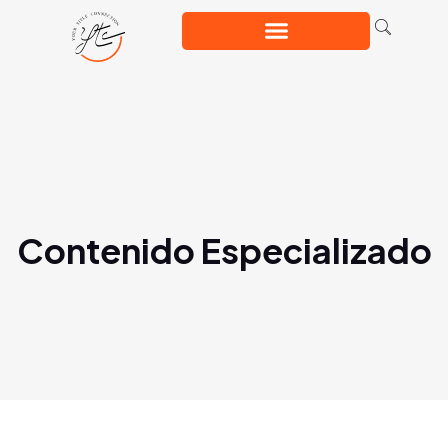
Contenido Especializado