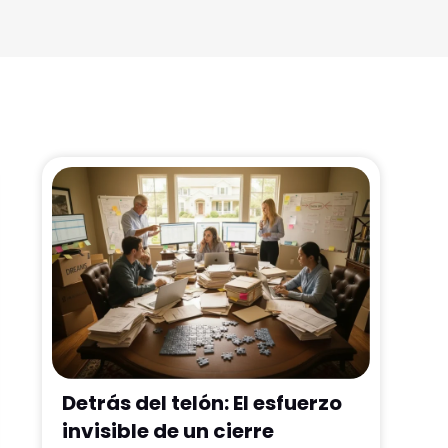
Detrás del telón: El esfuerzo
invisible de un cierre