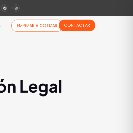
CONTACTAR
EMPEZAR A COTIZAR
ón Legal