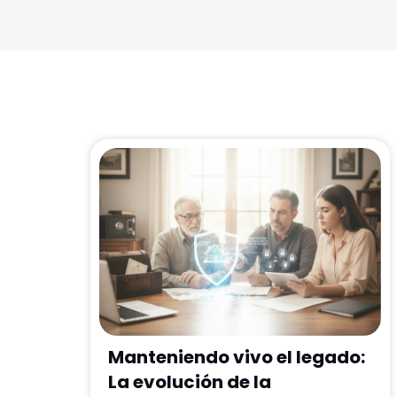
Manteniendo vivo el legado:
La evolución de la