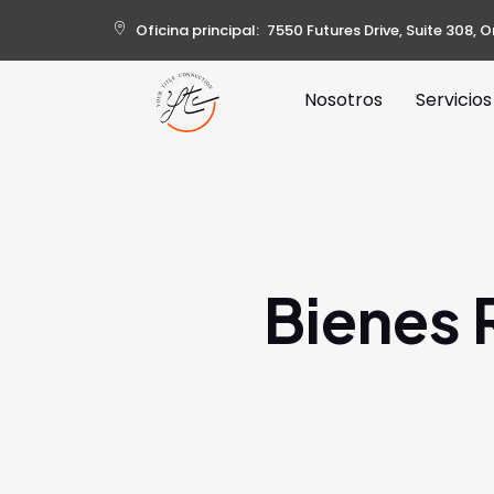
Oficina principal: 7550 Futures Drive, Suite 308, O
Nosotros
Servicios
Bienes 