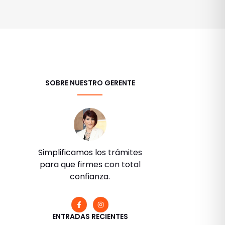
SOBRE NUESTRO GERENTE
Simplificamos los trámites
para que firmes con total
confianza.
ENTRADAS RECIENTES